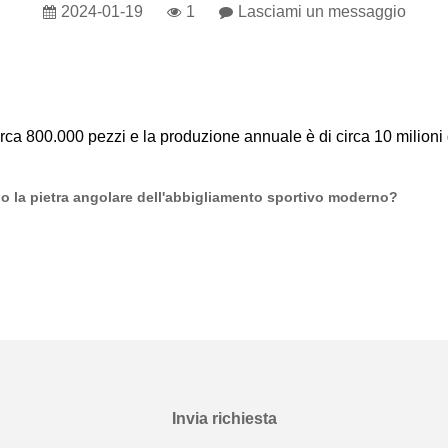
2024-01-19
1
Lasciami un messaggio
rca 800.000 pezzi e la produzione annuale è di circa 10 milioni 
o la pietra angolare dell'abbigliamento sportivo moderno?
Invia richiesta