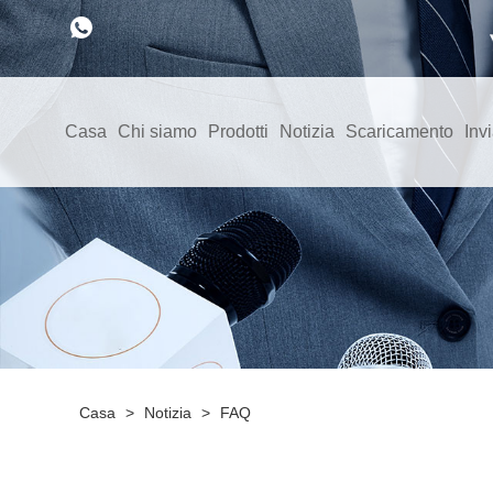
Casa
Chi siamo
Prodotti
Notizia
Scaricamento
Invi
Casa
>
Notizia
>
FAQ