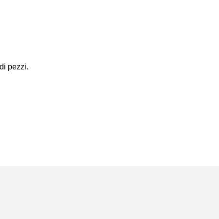
di pezzi.