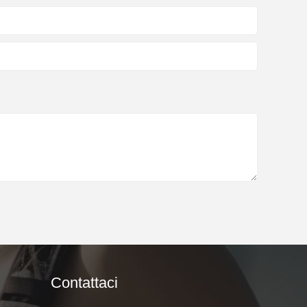
Contattaci