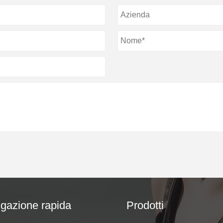
gazione rapida
Prodotti