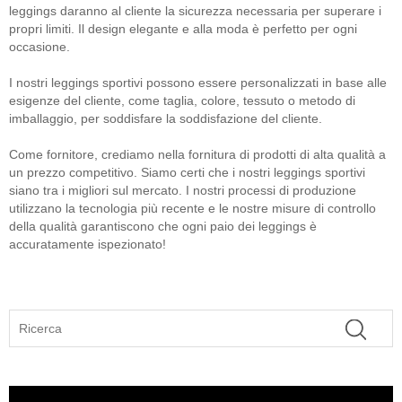
leggings daranno al cliente la sicurezza necessaria per superare i
propri limiti. Il design elegante e alla moda è perfetto per ogni
occasione.
I nostri leggings sportivi possono essere personalizzati in base alle
esigenze del cliente, come taglia, colore, tessuto o metodo di
imballaggio, per soddisfare la soddisfazione del cliente.
Come fornitore, crediamo nella fornitura di prodotti di alta qualità a
un prezzo competitivo. Siamo certi che i nostri leggings sportivi
siano tra i migliori sul mercato. I nostri processi di produzione
utilizzano la tecnologia più recente e le nostre misure di controllo
della qualità garantiscono che ogni paio dei leggings è
accuratamente ispezionato!