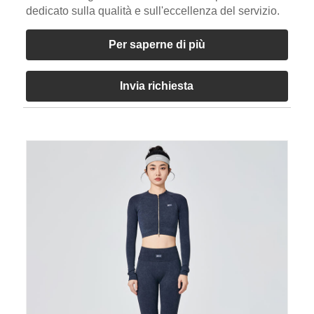
dedicato sulla qualità e sull'eccellenza del servizio.
Per saperne di più
Invia richiesta