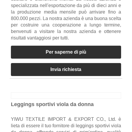
specializzata nell'esportazione da più di dieci anni e
la produzione media mensile può arrivare fino a
800.000 pezzi. La nostra azienda è una buona scelta
per costruire una cooperazione a lungo termine,
benvenuti a visitare la nostra azienda e ottenere
risultati vantaggiosi per tutti.
Per saperne di più
Invia richiesta
Leggings sportivi viola da donna
YIWU TEXTILE IMPORT & EXPORT CO., Ltd. è
lieta di essere il tuo fornitore di leggings sportivi viola