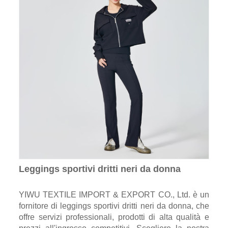
Leggings sportivi dritti neri da donna
YIWU TEXTILE IMPORT & EXPORT CO., Ltd. è un
fornitore di leggings sportivi dritti neri da donna, che
offre servizi professionali, prodotti di alta qualità e