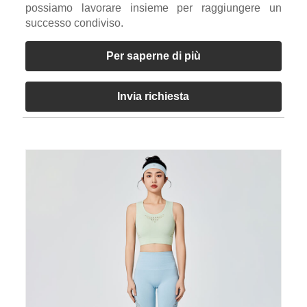
possiamo lavorare insieme per raggiungere un
successo condiviso.
Per saperne di più
Invia richiesta