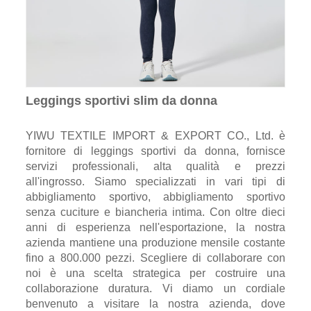
Leggings sportivi slim da donna
YIWU TEXTILE IMPORT & EXPORT CO., Ltd. è
fornitore di leggings sportivi da donna, fornisce
servizi professionali, alta qualità e prezzi
all'ingrosso. Siamo specializzati in vari tipi di
abbigliamento sportivo, abbigliamento sportivo
senza cuciture e biancheria intima. Con oltre dieci
anni di esperienza nell'esportazione, la nostra
azienda mantiene una produzione mensile costante
fino a 800.000 pezzi. Scegliere di collaborare con
noi è una scelta strategica per costruire una
collaborazione duratura. Vi diamo un cordiale
benvenuto a visitare la nostra azienda, dove