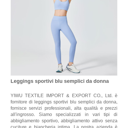
Leggings sportivi blu semplici da donna
YIWU TEXTILE IMPORT & EXPORT CO., Ltd. è
fornitore di leggings sportivi blu semplici da donna,
fornisce servizi professionali, alta qualità e prezzi
all'ingrosso. Siamo specializzati in vari tipi di
abbigliamento sportivo, abbigliamento attivo senza
cuciture e biancheria intima. La nostra azienda è