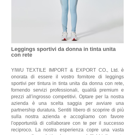
Leggings sportivi da donna in tinta unita
con rete
YIWU TEXTILE IMPORT & EXPORT CO., Ltd. è
onorata di essere il vostro fornitore di leggings
sportivi per tintura in tinta unita da donna con rete,
fornendo servizi professionali, qualità premium e
prezzi all'ingrosso competitivi. Optare per la nostra
azienda è una scelta saggia per avviare una
partnership duratura. Sentiti libero di scoprire di più
sulla nostra azienda e accogliamo con favore
l'opportunità di collaborare con te per il successo
reciproco. La nostra esperienza copre una vasta