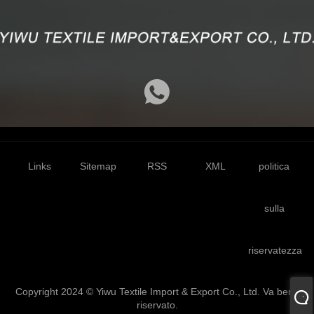
Links
Sitemap
RSS
XML
politica
sulla
riservatezza
Copyright 2024 © Yiwu Textile Import & Export Co., Ltd. Va bene
riservato.