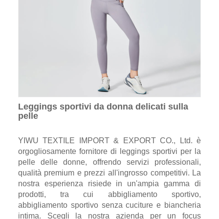
Leggings sportivi da donna delicati sulla
pelle
YIWU TEXTILE IMPORT & EXPORT CO., Ltd. è
orgogliosamente fornitore di leggings sportivi per la
pelle delle donne, offrendo servizi professionali,
qualità premium e prezzi all'ingrosso competitivi. La
nostra esperienza risiede in un'ampia gamma di
prodotti, tra cui abbigliamento sportivo,
abbigliamento sportivo senza cuciture e biancheria
intima. Scegli la nostra azienda per un focus