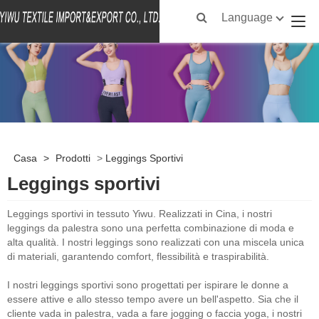
Language
Casa
>
Prodotti
>
Leggings Sportivi
Leggings sportivi
Leggings sportivi in ​​tessuto Yiwu. Realizzati in Cina, i nostri
leggings da palestra sono una perfetta combinazione di moda e
alta qualità. I ​​nostri leggings sono realizzati con una miscela unica
di materiali, garantendo comfort, flessibilità e traspirabilità.
I nostri leggings sportivi sono progettati per ispirare le donne a
essere attive e allo stesso tempo avere un bell'aspetto. Sia che il
cliente vada in palestra, vada a fare jogging o faccia yoga, i nostri