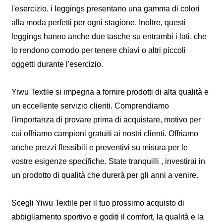
l'esercizio. i leggings presentano una gamma di colori
alla moda perfetti per ogni stagione. Inoltre, questi
leggings hanno anche due tasche su entrambi i lati, che
lo rendono comodo per tenere chiavi o altri piccoli
oggetti durante l'esercizio.
Yiwu Textile si impegna a fornire prodotti di alta qualità e
un eccellente servizio clienti. Comprendiamo
l'importanza di provare prima di acquistare, motivo per
cui offriamo campioni gratuiti ai nostri clienti. Offriamo
anche prezzi flessibili e preventivi su misura per le
vostre esigenze specifiche. State tranquilli , investirai in
un prodotto di qualità che durerà per gli anni a venire.
Scegli Yiwu Textile per il tuo prossimo acquisto di
abbigliamento sportivo e goditi il ​​comfort, la qualità e la