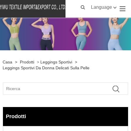
Language
Casa
>
Prodotti
>
Leggings Sportivi
>
Leggings Sportivi Da Donna Delicati Sulla Pelle
Prodotti