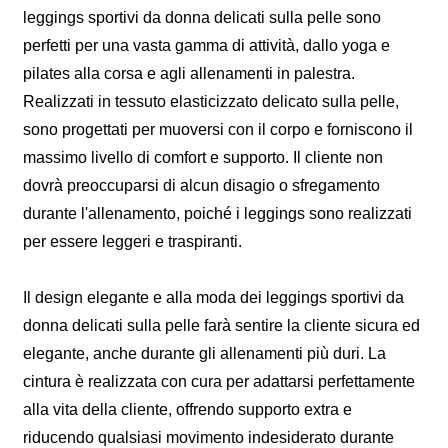
leggings sportivi da donna delicati sulla pelle sono
perfetti per una vasta gamma di attività, dallo yoga e
pilates alla corsa e agli allenamenti in palestra.
Realizzati in tessuto elasticizzato delicato sulla pelle,
sono progettati per muoversi con il corpo e forniscono il
massimo livello di comfort e supporto. Il cliente non
dovrà preoccuparsi di alcun disagio o sfregamento
durante l'allenamento, poiché i leggings sono realizzati
per essere leggeri e traspiranti.
Il design elegante e alla moda dei leggings sportivi da
donna delicati sulla pelle farà sentire la cliente sicura ed
elegante, anche durante gli allenamenti più duri. La
cintura è realizzata con cura per adattarsi perfettamente
alla vita della cliente, offrendo supporto extra e
riducendo qualsiasi movimento indesiderato durante