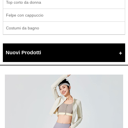
Top corto da donna
Felpe con cappuccio
Costumi da bagno
Nuovi Prodotti