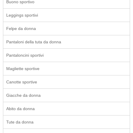
Buono sportivo
Leggings sportivi
Felpe da donna
Pantaloni della tuta da donna
Pantaloncini sportivi
Magliette sportive
Canotte sportive
Giacche da donna
Abito da donna
Tute da donna