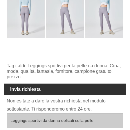
Tag caldi: Leggings sportivi per la pelle da donna, Cina,
moda, qualità, fantasia, fornitore, campione gratuito,
prezzo
Invia richiesta
Non esitate a dare la vostra richiesta nel modulo
sottostante. Ti risponderemo entro 24 ore.