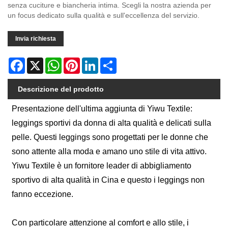
senza cuciture e biancheria intima. Scegli la nostra azienda per
un focus dedicato sulla qualità e sull'eccellenza del servizio.
Invia richiesta
Facebook
X
WhatsApp
Pinterest
LinkedIn
Share
Descrizione del prodotto
Presentazione dell'ultima aggiunta di Yiwu Textile:
leggings sportivi da donna di alta qualità e delicati sulla
pelle. Questi leggings sono progettati per le donne che
sono attente alla moda e amano uno stile di vita attivo.
Yiwu Textile è un fornitore leader di abbigliamento
sportivo di alta qualità in Cina e questo i leggings non
fanno eccezione.
Con particolare attenzione al comfort e allo stile, i