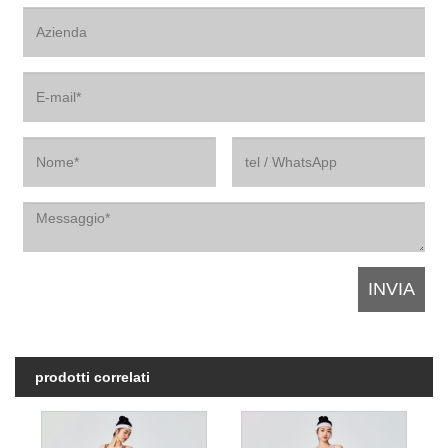
prodotti correlati