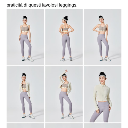
praticità di questi favolosi leggings.