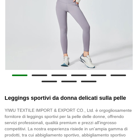
Leggings sportivi da donna delicati sulla pelle
YIWU TEXTILE IMPORT & EXPORT CO., Ltd. è orgogliosamente
fornitore di leggings sportivi per la pelle delle donne, offrendo
servizi professionali, qualità premium e prezzi all'ingrosso
competitivi. La nostra esperienza risiede in un'ampia gamma di
prodotti, tra cui abbigliamento sportivo, abbigliamento sportivo