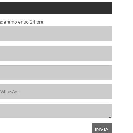
onderemo entro 24 ore.