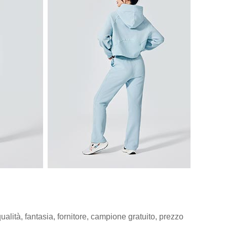
lità, fantasia, fornitore, campione gratuito, prezzo