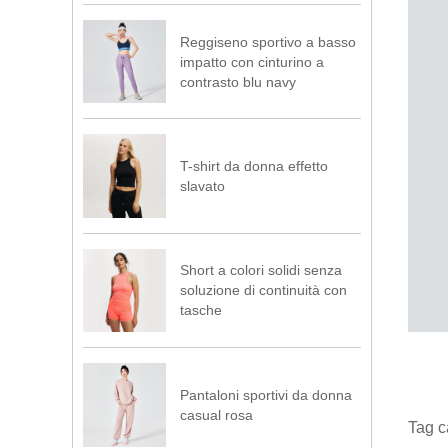
Reggiseno sportivo a basso
impatto con cinturino a
contrasto blu navy
T-shirt da donna effetto
slavato
Short a colori solidi senza
soluzione di continuità con
tasche
Pantaloni sportivi da donna
casual rosa
Tag c