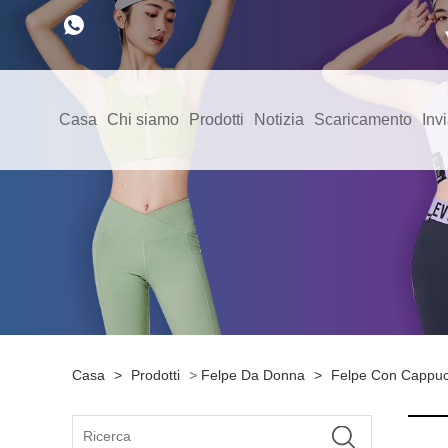
Casa
Chi siamo
Prodotti
Notizia
Scaricamento
Invi
Casa
>
Prodotti
>
Felpe Da Donna
>
Felpe Con Cappuc