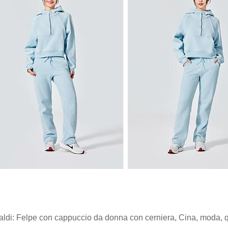
aldi: Felpe con cappuccio da donna con cerniera, Cina, moda, qua