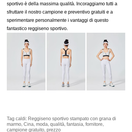
sportivo è della massima qualità. Incoraggiamo tutti a
sfruttare il nostro campione e preventivo gratuiti e a
sperimentare personalmente i vantaggi di questo
fantastico reggiseno sportivo.
Tag caldi: Reggiseno sportivo stampato con grana di
marmo, Cina, moda, qualità, fantasia, fornitore,
campione gratuito, prezzo