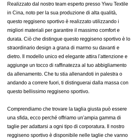
Realizzato dal nostro team esperto presso Yiwu Textile
in Cina, noto per la sua produzione di alta qualità,
questo reggiseno sportivo è realizzato utilizzando i
migliori materiali per garantire il massimo comfort e
durata. Ciò che distingue questo reggiseno sportivo è lo
straordinario design a grana di marmo su davanti e
dietro. Il modello unico ed elegante attira l'attenzione e
aggiunge un tocco di raffinatezza al tuo abbigliamento
da allenamento. Che tu stia allenandoti in palestra o
andando a correre fuori, ti distinguerai dalla massa con
questo bellissimo reggiseno sportivo.
Comprendiamo che trovare la taglia giusta può essere
una sfida, ecco perché offriamo un'ampia gamma di
taglie per adattarsi a ogni tipo di corporatura. Il nostro
reggiseno sportivo è disponibile nelle taglie che vanno