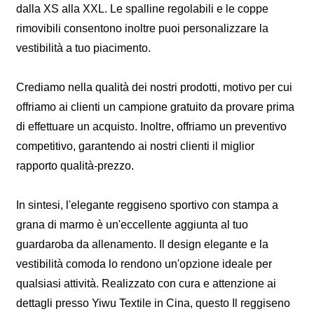
dalla XS alla XXL. Le spalline regolabili e le coppe
rimovibili consentono inoltre puoi personalizzare la
vestibilità a tuo piacimento.
Crediamo nella qualità dei nostri prodotti, motivo per cui
offriamo ai clienti un campione gratuito da provare prima
di effettuare un acquisto. Inoltre, offriamo un preventivo
competitivo, garantendo ai nostri clienti il ​​miglior
rapporto qualità-prezzo.
In sintesi, l'elegante reggiseno sportivo con stampa a
grana di marmo è un'eccellente aggiunta al tuo
guardaroba da allenamento. Il design elegante e la
vestibilità comoda lo rendono un'opzione ideale per
qualsiasi attività. Realizzato con cura e attenzione ai
dettagli presso Yiwu Textile in Cina, questo Il reggiseno