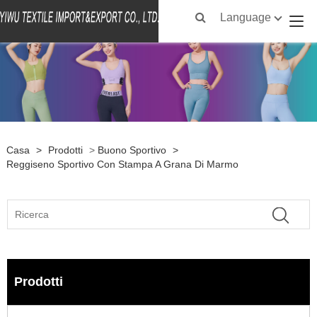
Language
Casa
>
Prodotti
>
Buono Sportivo
>
Reggiseno Sportivo Con Stampa A Grana Di Marmo
Prodotti