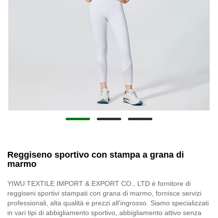
Reggiseno sportivo con stampa a grana di
marmo
YIWU TEXTILE IMPORT & EXPORT CO., LTD è fornitore di
reggiseni sportivi stampati con grana di marmo, fornisce servizi
professionali, alta qualità e prezzi all'ingrosso. Siamo specializzati
in vari tipi di abbigliamento sportivo, abbigliamento attivo senza