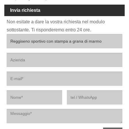
Invia richiesta
Non esitate a dare la vostra richiesta nel modulo
sottostante. Ti risponderemo entro 24 ore.