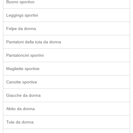
Buono sportivo
Leggings sportivi
Felpe da donna
Pantaloni della tuta da donna
Pantaloncini sportivi
Magliette sportive
Canotte sportive
Giacche da donna
Abito da donna
Tute da donna