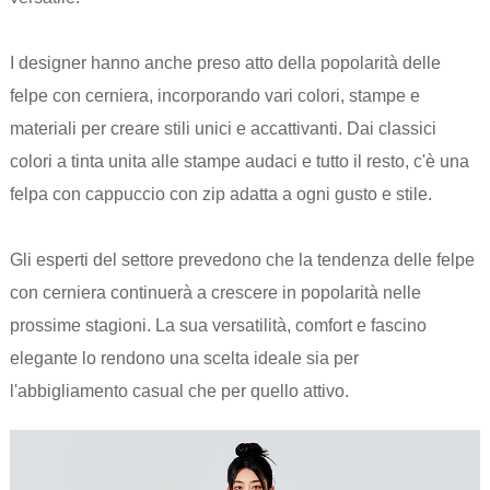
I designer hanno anche preso atto della popolarità delle
felpe con cerniera, incorporando vari colori, stampe e
materiali per creare stili unici e accattivanti. Dai classici
colori a tinta unita alle stampe audaci e tutto il resto, c'è una
felpa con cappuccio con zip adatta a ogni gusto e stile.
Gli esperti del settore prevedono che la tendenza delle felpe
con cerniera continuerà a crescere in popolarità nelle
prossime stagioni. La sua versatilità, comfort e fascino
elegante lo rendono una scelta ideale sia per
l'abbigliamento casual che per quello attivo.