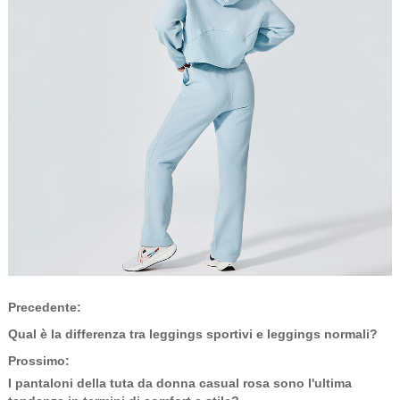
Precedente:
Qual è la differenza tra leggings sportivi e leggings normali?
Prossimo:
I pantaloni della tuta da donna casual rosa sono l'ultima