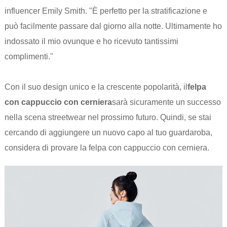
influencer Emily Smith. "È perfetto per la stratificazione e
può facilmente passare dal giorno alla notte. Ultimamente ho
indossato il mio ovunque e ho ricevuto tantissimi
complimenti."
Con il suo design unico e la crescente popolarità, il
felpa
con cappuccio con cerniera
sarà sicuramente un successo
nella scena streetwear nel prossimo futuro. Quindi, se stai
cercando di aggiungere un nuovo capo al tuo guardaroba,
considera di provare la felpa con cappuccio con cerniera.