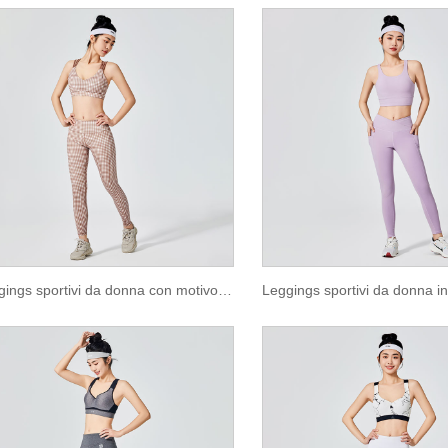
Leggings sportivi da donna con motivo scozzese marrone