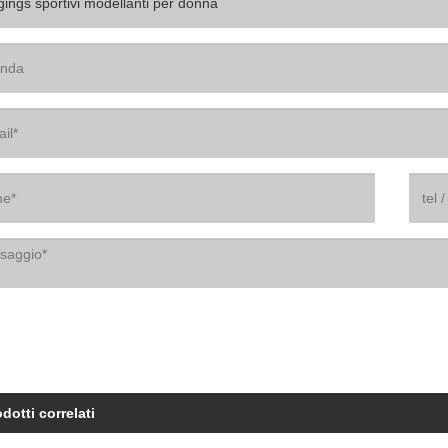
dotti correlati