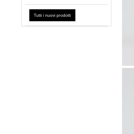
Tutti i nuovi prodotti