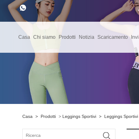
Casa
Chi siamo
Prodotti
Notizia
Scaricamento
Invi
Casa
>
Prodotti
>
Leggings Sportivi
>
Leggings Sportivi