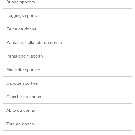
Buono sportivo
Leggings sportivi
Felpe da donna
Pantaloni della tuta da donna
Pantaloncini sportivi
Magliette sportive
Canotte sportive
Giacche da donna
Abito da donna
Tute da donna