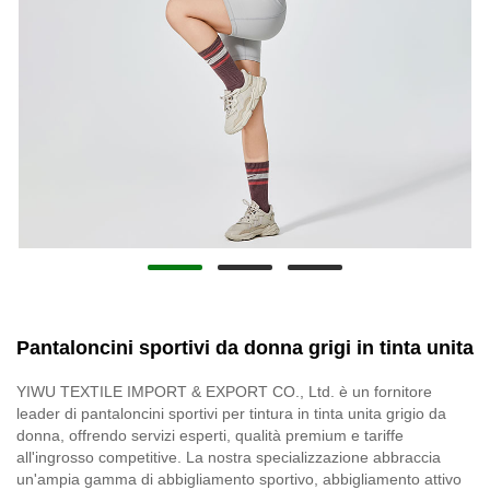
Pantaloncini sportivi da donna grigi in tinta unita
YIWU TEXTILE IMPORT & EXPORT CO., Ltd. è un fornitore
leader di pantaloncini sportivi per tintura in tinta unita grigio da
donna, offrendo servizi esperti, qualità premium e tariffe
all'ingrosso competitive. La nostra specializzazione abbraccia
un'ampia gamma di abbigliamento sportivo, abbigliamento attivo