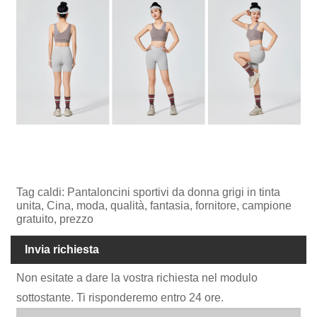
Tag caldi: Pantaloncini sportivi da donna grigi in tinta
unita, Cina, moda, qualità, fantasia, fornitore, campione
gratuito, prezzo
Invia richiesta
Non esitate a dare la vostra richiesta nel modulo
sottostante. Ti risponderemo entro 24 ore.