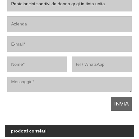
prodotti correlati