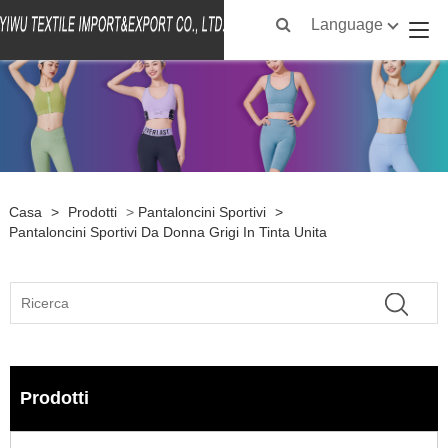
Language
Casa
>
Prodotti
>
Pantaloncini Sportivi
>
Pantaloncini Sportivi Da Donna Grigi In Tinta Unita
Prodotti