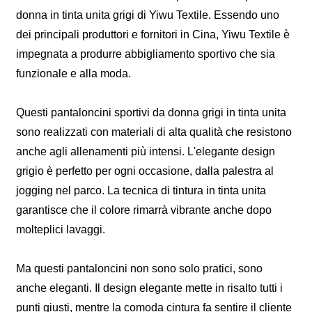
donna in tinta unita grigi di Yiwu Textile. Essendo uno
dei principali produttori e fornitori in Cina, Yiwu Textile è
impegnata a produrre abbigliamento sportivo che sia
funzionale e alla moda.
Questi pantaloncini sportivi da donna grigi in tinta unita
sono realizzati con materiali di alta qualità che resistono
anche agli allenamenti più intensi. L'elegante design
grigio è perfetto per ogni occasione, dalla palestra al
jogging nel parco. La tecnica di tintura in tinta unita
garantisce che il colore rimarrà vibrante anche dopo
molteplici lavaggi.
Ma questi pantaloncini non sono solo pratici, sono
anche eleganti. Il design elegante mette in risalto tutti i
punti giusti, mentre la comoda cintura fa sentire il cliente