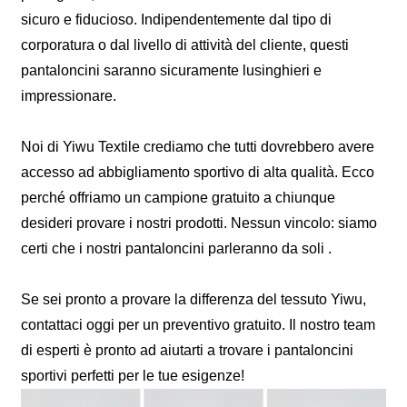
sicuro e fiducioso. Indipendentemente dal tipo di
corporatura o dal livello di attività del cliente, questi
pantaloncini saranno sicuramente lusinghieri e
impressionare.
Noi di Yiwu Textile crediamo che tutti dovrebbero avere
accesso ad abbigliamento sportivo di alta qualità. Ecco
perché offriamo un campione gratuito a chiunque
desideri provare i nostri prodotti. Nessun vincolo: siamo
certi che i nostri pantaloncini parleranno da soli .
Se sei pronto a provare la differenza del tessuto Yiwu,
contattaci oggi per un preventivo gratuito. Il nostro team
di esperti è pronto ad aiutarti a trovare i pantaloncini
sportivi perfetti per le tue esigenze!