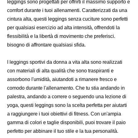
leggings sono progettati per offrirti il ​​massimo supporto e
comfort durante i tuoi allenamenti. Caratterizzati da una
cintura alta, questi leggings senza cuciture sono perfetti
per qualsiasi esercizio ad alta intensità, offrendoti la
flessibilità e la libertà di movimento che preferisci.
bisogno di affrontare qualsiasi sfida.
I leggings sportivi da donna a vita alta sono realizzati
con materiali di alta qualità che sono traspiranti e
assorbono l'umidità, aiutandoti a rimanere fresco e
comodo durante l'allenamento. Che tu stia andando in
palestra, andando a correre o seguendo una lezione di
yoga, questi leggings sono la scelta perfetta per aiutarti
a raggiungere i tuoi obiettivi di fitness. Con un'ampia
gamma di colori e taglie disponibili, puoi trovare il paio
perfetto per abbinare il tuo stile e la tua personalità.