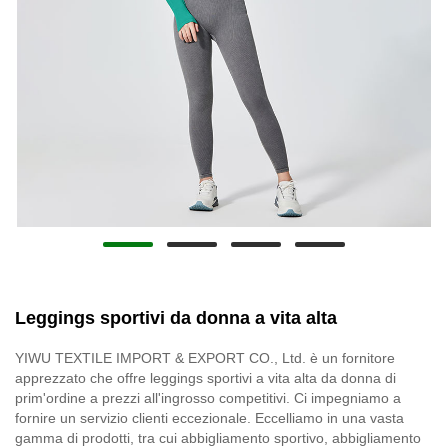
Leggings sportivi da donna a vita alta
YIWU TEXTILE IMPORT & EXPORT CO., Ltd. è un fornitore
apprezzato che offre leggings sportivi a vita alta da donna di
prim'ordine a prezzi all'ingrosso competitivi. Ci impegniamo a
fornire un servizio clienti eccezionale. Eccelliamo in una vasta
gamma di prodotti, tra cui abbigliamento sportivo, abbigliamento