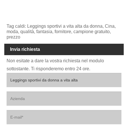
Tag caldi: Leggings sportivi a vita alta da donna, Cina,
moda, qualità, fantasia, fornitore, campione gratuito,
prezzo
Invia richiesta
Non esitate a dare la vostra richiesta nel modulo
sottostante. Ti risponderemo entro 24 ore.