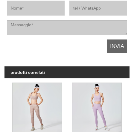
prodotti correlati