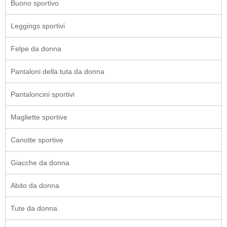
Buono sportivo
Leggings sportivi
Felpe da donna
Pantaloni della tuta da donna
Pantaloncini sportivi
Magliette sportive
Canotte sportive
Giacche da donna
Abito da donna
Tute da donna