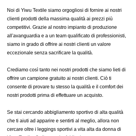
Noi di Yiwu Textile siamo orgogliosi di fornire ai nostri
clienti prodotti della massima qualità ai prezzi più
competitivi. Grazie al nostro impianto di produzione
all'avanguardia e a un team qualificato di professionisti,
siamo in grado di offrire ai nostri clienti un valore
eccezionale senza sacrificare la qualità.
Crediamo così tanto nei nostri prodotti che siamo lieti di
offrire un campione gratuito ai nostri clienti. Ciò ti
consente di provare tu stesso la qualità e il comfort dei
nostri prodotti prima di effettuare un acquisto.
Se stai cercando abbigliamento sportivo di alta qualità
che ti aiuti ad apparire e sentirti al meglio, allora non
cercare oltre i leggings sportivi a vita alta da donna di