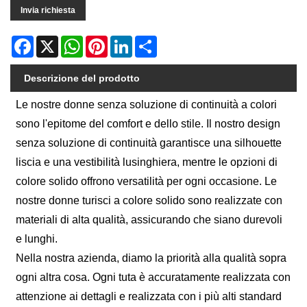
Invia richiesta
Facebook
X
WhatsApp
Pinterest
LinkedIn
Share
Descrizione del prodotto
Le nostre donne senza soluzione di continuità a colori
sono l'epitome del comfort e dello stile. Il nostro design
senza soluzione di continuità garantisce una silhouette
liscia e una vestibilità lusinghiera, mentre le opzioni di
colore solido offrono versatilità per ogni occasione. Le
nostre donne turisci a colore solido sono realizzate con
materiali di alta qualità, assicurando che siano durevoli
e lunghi.
Nella nostra azienda, diamo la priorità alla qualità sopra
ogni altra cosa. Ogni tuta è accuratamente realizzata con
attenzione ai dettagli e realizzata con i più alti standard