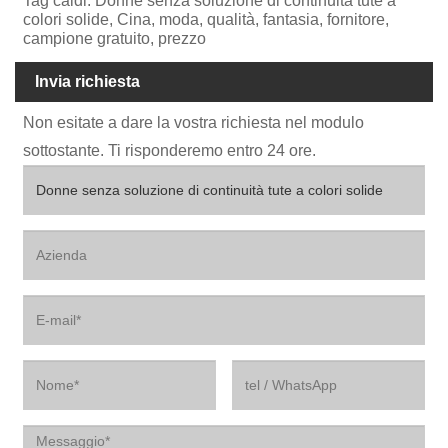
Tag caldi: Donne senza soluzione di continuità tute a
colori solide, Cina, moda, qualità, fantasia, fornitore,
campione gratuito, prezzo
Invia richiesta
Non esitate a dare la vostra richiesta nel modulo
sottostante. Ti risponderemo entro 24 ore.