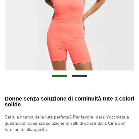
Donne senza soluzione di continuità tute a colori
solide
Sei alla ricerca della tuta perfetta? Per favore, dai un'occhiata a
questa donna senza soluzione di salti di colore dalla Cina con
fornitori di alta qualità.