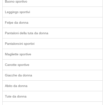
Buono sportivo
Leggings sportivi
Felpe da donna
Pantaloni della tuta da donna
Pantaloncini sportivi
Magliette sportive
Canotte sportive
Giacche da donna
Abito da donna
Tute da donna