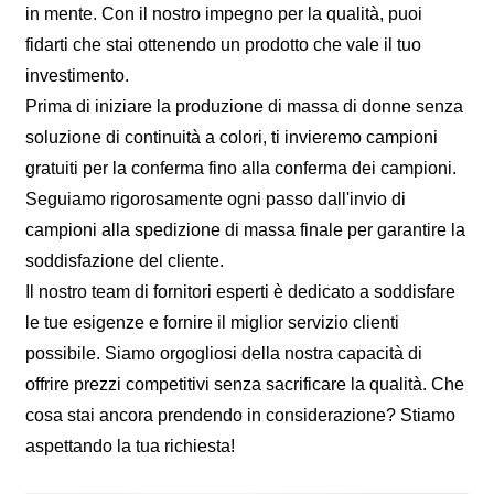
in mente. Con il nostro impegno per la qualità, puoi
fidarti che stai ottenendo un prodotto che vale il tuo
investimento.
Prima di iniziare la produzione di massa di donne senza
soluzione di continuità a colori, ti invieremo campioni
gratuiti per la conferma fino alla conferma dei campioni.
Seguiamo rigorosamente ogni passo dall'invio di
campioni alla spedizione di massa finale per garantire la
soddisfazione del cliente.
Il nostro team di fornitori esperti è dedicato a soddisfare
le tue esigenze e fornire il miglior servizio clienti
possibile. Siamo orgogliosi della nostra capacità di
offrire prezzi competitivi senza sacrificare la qualità. Che
cosa stai ancora prendendo in considerazione? Stiamo
aspettando la tua richiesta!